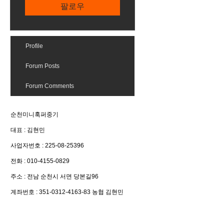
팔로우
Profile
Forum Posts
Forum Comments
순천미니훅퍼중기
대표 : 김현민
​사업자번호 : 225-08-25396
전화 : 010-4155-0829
주소 : 전남 순천시 서면 당본길96
계좌번호 : 351-0312-4163-83 농협 김현민